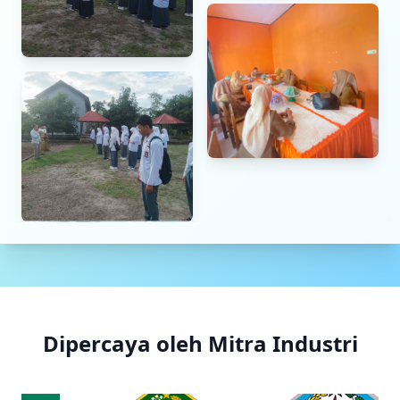
Dipercaya oleh Mitra Industri