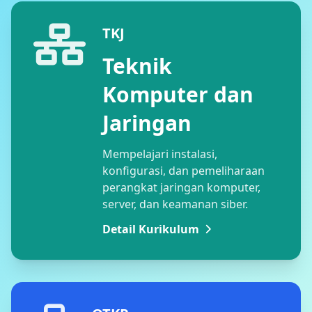
TKJ
Teknik
Komputer dan
Jaringan
Mempelajari instalasi,
konfigurasi, dan pemeliharaan
perangkat jaringan komputer,
server, dan keamanan siber.
Detail Kurikulum