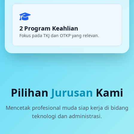
2 Program Keahlian
Fokus pada TKJ dan OTKP yang relevan.
Pilihan
Jurusan
Kami
Mencetak profesional muda siap kerja di bidang
teknologi dan administrasi.