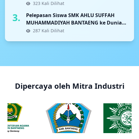
323 Kali Dilihat
3.
Pelepasan Siswa SMK AHLU SUFFAH
MUHAMMADIYAH BANTAENG ke Dunia
Industri
287 Kali Dilihat
Dipercaya oleh Mitra Industri