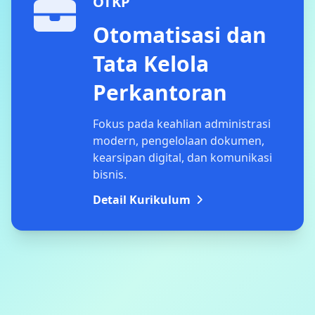
OTKP
Otomatisasi dan
Tata Kelola
Perkantoran
Fokus pada keahlian administrasi
modern, pengelolaan dokumen,
kearsipan digital, dan komunikasi
bisnis.
Detail Kurikulum