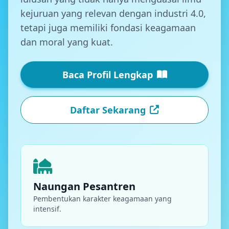
kejuruan yang relevan dengan industri 4.0,
tetapi juga memiliki fondasi keagamaan
dan moral yang kuat.
Baca Profil Lengkap
Daftar Sekarang
Naungan Pesantren
Pembentukan karakter keagamaan yang
intensif.