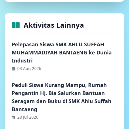
Aktivitas Lainnya
Pelepasan Siswa SMK AHLU SUFFAH
MUHAMMADIYAH BANTAENG ke Dunia
Industri
03 Aug 2026
Peduli Siswa Kurang Mampu, Rumah
Pengantin Hj. Bia Salurkan Bantuan
Seragam dan Buku di SMK Ahlu Suffah
Bantaeng
28 Jul 2026