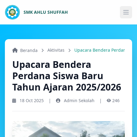
SMK AHLU SHUFFAH
Ope
Aktivitas
Beranda
Upacara Bendera
Perdana Siswa Baru
Tahun Ajaran 2025/2026
18 Oct 2025
|
Admin Sekolah
|
246