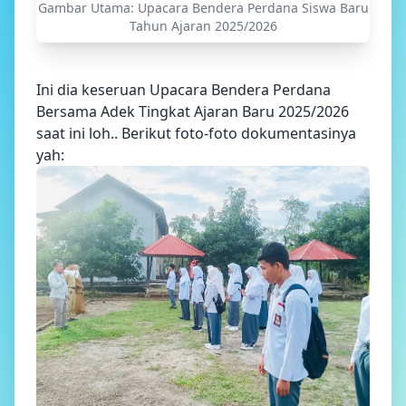
Gambar Utama: Upacara Bendera Perdana Siswa Baru
Tahun Ajaran 2025/2026
Ini dia keseruan Upacara Bendera Perdana
Bersama Adek Tingkat Ajaran Baru 2025/2026
saat ini loh.. Berikut foto-foto dokumentasinya
yah: