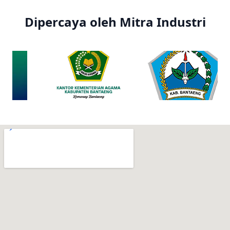
Dipercaya oleh Mitra Industri