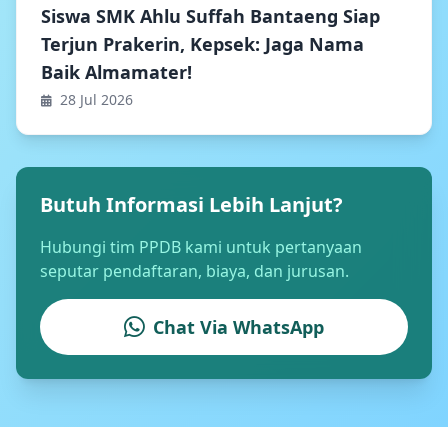
Siswa SMK Ahlu Suffah Bantaeng Siap
Terjun Prakerin, Kepsek: Jaga Nama
Baik Almamater!
28 Jul 2026
Butuh Informasi Lebih Lanjut?
Hubungi tim PPDB kami untuk pertanyaan
seputar pendaftaran, biaya, dan jurusan.
Chat Via WhatsApp