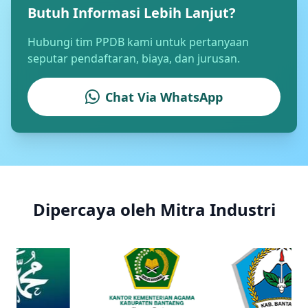
Butuh Informasi Lebih Lanjut?
Hubungi tim PPDB kami untuk pertanyaan
seputar pendaftaran, biaya, dan jurusan.
Chat Via WhatsApp
Dipercaya oleh Mitra Industri