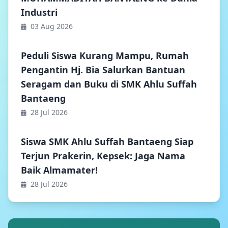
Industri
03 Aug 2026
Peduli Siswa Kurang Mampu, Rumah
Pengantin Hj. Bia Salurkan Bantuan
Seragam dan Buku di SMK Ahlu Suffah
Bantaeng
28 Jul 2026
Siswa SMK Ahlu Suffah Bantaeng Siap
Terjun Prakerin, Kepsek: Jaga Nama
Baik Almamater!
28 Jul 2026